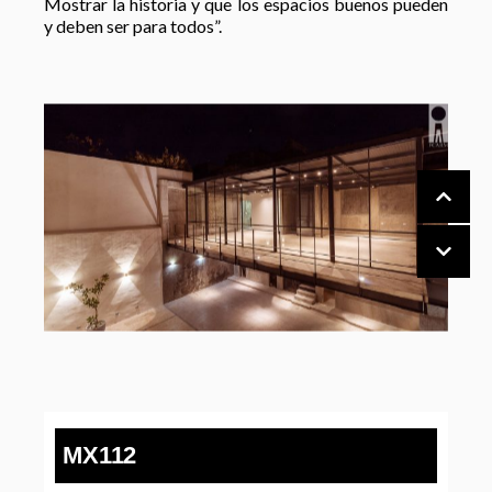
Mostrar la historia y que los espacios buenos pueden
y deben ser para todos”.
MX112