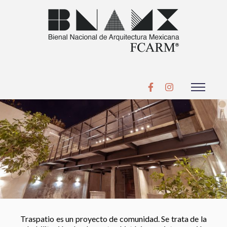
Traspatio es un proyecto de comunidad. Se trata de la