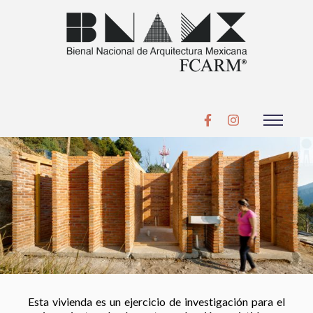
Esta vivienda es un ejercicio de investigación para el