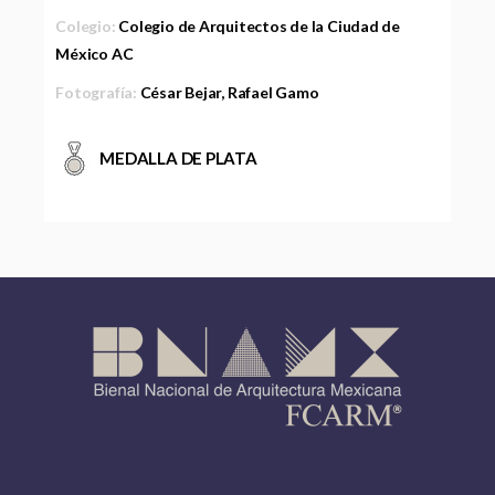
Colegio:
Colegio de Arquitectos de la Ciudad de
México AC
Fotografía:
César Bejar, Rafael Gamo
MEDALLA DE PLATA