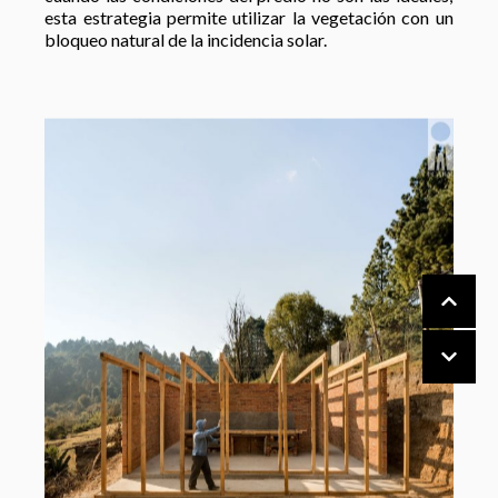
esta estrategia permite utilizar la vegetación con un
bloqueo natural de la incidencia solar.