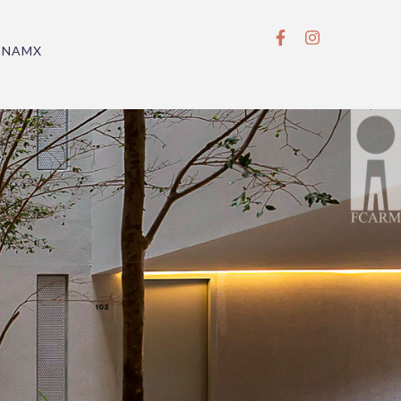
BNAMX