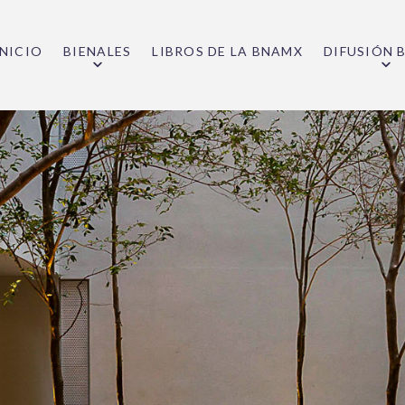
INICIO
BIENALES
LIBROS DE LA BNAMX
DIFUSIÓN 