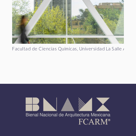
Facultad de Ciencias Químicas, Universidad La Salle AC