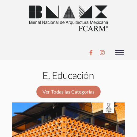
E. Educación
Ver Todas las Categorías