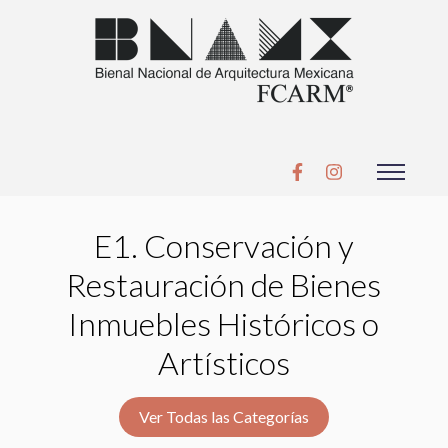
E1. Conservación y
Restauración de Bienes
Inmuebles Históricos o
Artísticos
Ver Todas las Categorías