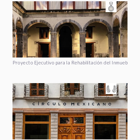
Proyecto Ejecutivo para la Rehabilitación del Inmueble de