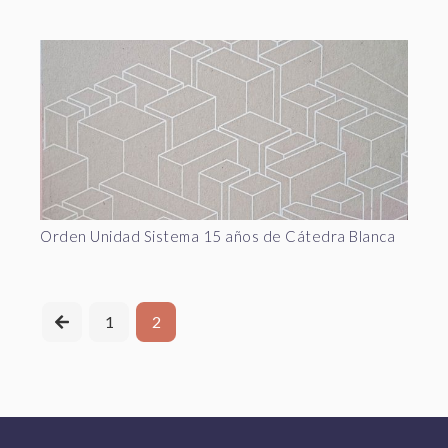
Orden Unidad Sistema 15 años de Cátedra Blanca
1
2