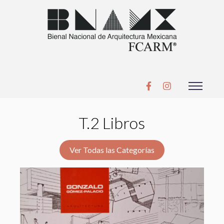
T.2 Libros
Ver Todas las Categorías