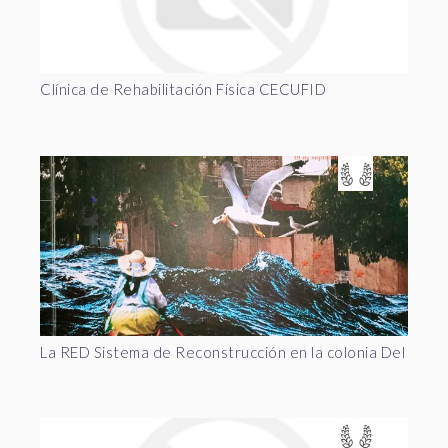
Clínica de Rehabilitación Física CECUFID
La RED Sistema de Reconstrucción en la colonia Del Mar a 