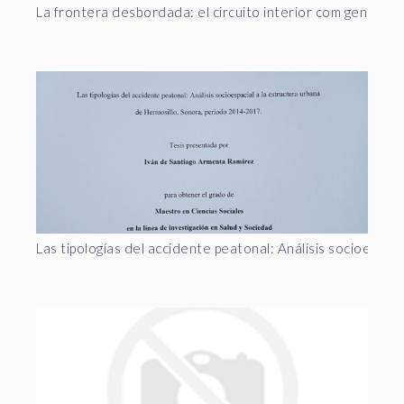
La frontera desbordada: el circuito interior com genera
Las tipologías del accidente peatonal: Análisis socioespa