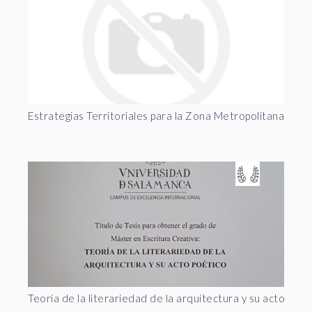
Estrategias Territoriales para la Zona Metropolitana de 
Teoría de la literariedad de la arquitectura y su acto poét