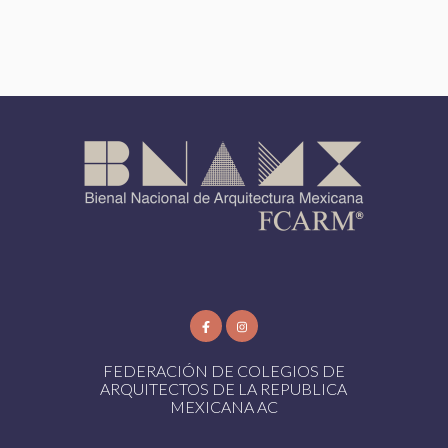
FEDERACIÓN DE COLEGIOS DE
ARQUITECTOS DE LA REPUBLICA
MEXICANA AC