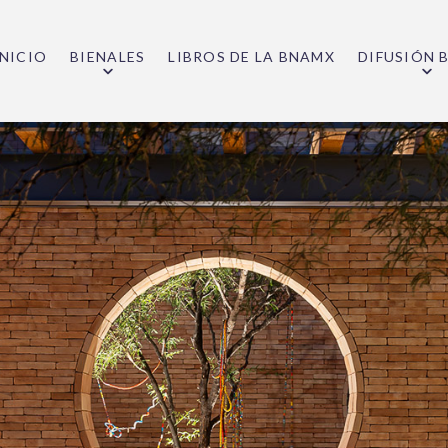
INICIO
BIENALES
LIBROS DE LA BNAMX
DIFUSIÓN 