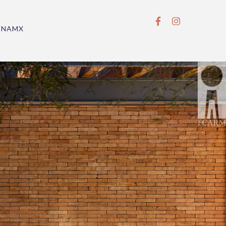
BNAMX