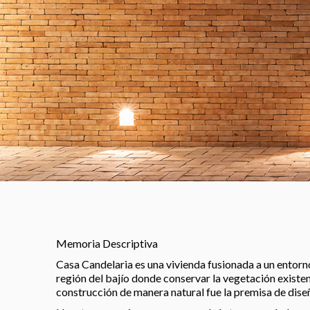
Memoria Descriptiva
Casa Candelaria es una vivienda fusionada a un entorn
región del bajío donde conservar la vegetación existent
construcción de manera natural fue la premisa de diseño