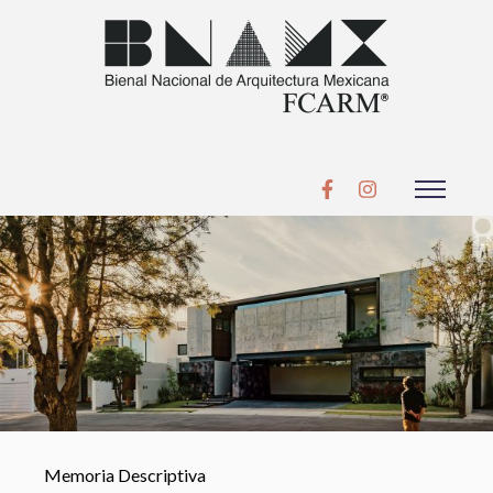
Memoria Descriptiva