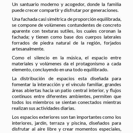
Un santuario moderno y acogedor, donde la familia
puede crecer compartir y disfrutar por generaciones.
Una fachada casi simétrica de proporción equilibrada,
se compone de volúmenes contundentes de concreto
aparente con texturas sutiles, los cuales coronan la
fachada; y tienen como base dos cuerpos laterales
forrados de piedra natural de la región, forjados
artesanalmente.
Como el silencio en la música, el espacio entre
materiales y volúmenes da el protagonismo a cada
elemento, concluyendo en una todo equilibrado.
La distribución de espacios esta diseñada para
fomentar la interacción y el vínculo familiar, grandes
áreas abiertas hacia un patio central interior, y flujos
continuos entre diferentes ambientes, permiten que
todos los miembros se sientan conectados mientras
realizan sus actividades diarias.
Los espacios exteriores son tan importantes como los
interiores, jardín, terraza y piscina, diseñados para
disfrutar al aire libre y crear momentos especiales,