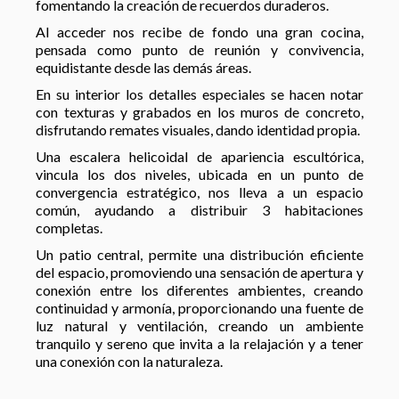
fomentando la creación de recuerdos duraderos.
Al acceder nos recibe de fondo una gran cocina,
pensada como punto de reunión y convivencia,
equidistante desde las demás áreas.
En su interior los detalles especiales se hacen notar
con texturas y grabados en los muros de concreto,
disfrutando remates visuales, dando identidad propia.
Una escalera helicoidal de apariencia escultórica,
vincula los dos niveles, ubicada en un punto de
convergencia estratégico, nos lleva a un espacio
común, ayudando a distribuir 3 habitaciones
completas.
Un patio central, permite una distribución eficiente
del espacio, promoviendo una sensación de apertura y
conexión entre los diferentes ambientes, creando
continuidad y armonía, proporcionando una fuente de
luz natural y ventilación, creando un ambiente
tranquilo y sereno que invita a la relajación y a tener
una conexión con la naturaleza.