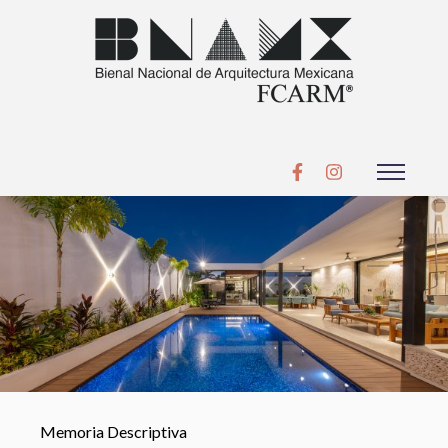
Memoria Descriptiva