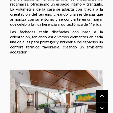
recámaras, ofreciendo un espacio íntimo y tranquilo.
La volumetría de la casa se adapta con gracia a la
orientación del terreno, creando una residencia que
armoniza con su entorno y se convierte en un hogar
que celebra la rica herencia arquitectónica de Mérida.
Las fachadas están diseñadas con base a la
orientación, teniendo así diversos elementos en cada
una de ellas para proteger y brindar a los espacios un
confort térmico favorable, creando un ambiente
acogedor