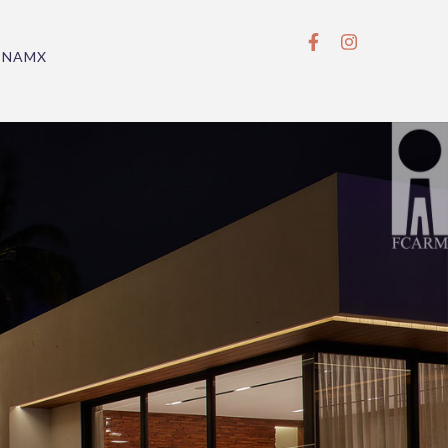
BNAMX