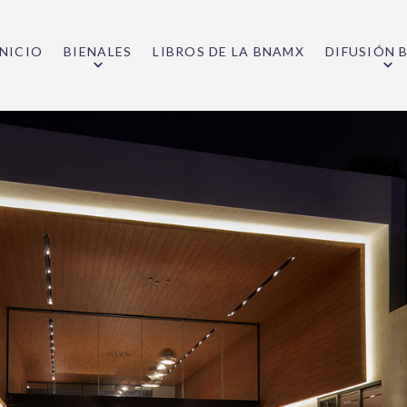
INICIO
BIENALES
LIBROS DE LA BNAMX
DIFUSIÓN 