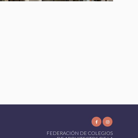
FEDERACIÓN DE COLEGIOS