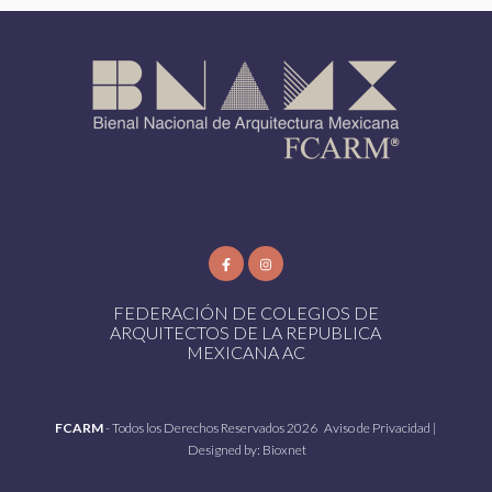
FEDERACIÓN DE COLEGIOS DE
ARQUITECTOS DE LA REPUBLICA
MEXICANA AC
FCARM
- Todos los Derechos Reservados 2026
Aviso de Privacidad
|
Designed by:
Bioxnet