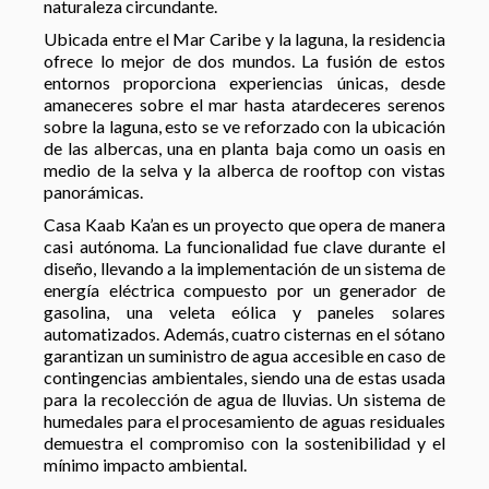
naturaleza circundante.
Ubicada entre el Mar Caribe y la laguna, la residencia
ofrece lo mejor de dos mundos. La fusión de estos
entornos proporciona experiencias únicas, desde
amaneceres sobre el mar hasta atardeceres serenos
sobre la laguna, esto se ve reforzado con la ubicación
de las albercas, una en planta baja como un oasis en
medio de la selva y la alberca de rooftop con vistas
panorámicas.
Casa Kaab Ka’an es un proyecto que opera de manera
casi autónoma. La funcionalidad fue clave durante el
diseño, llevando a la implementación de un sistema de
energía eléctrica compuesto por un generador de
gasolina, una veleta eólica y paneles solares
automatizados. Además, cuatro cisternas en el sótano
garantizan un suministro de agua accesible en caso de
contingencias ambientales, siendo una de estas usada
para la recolección de agua de lluvias. Un sistema de
humedales para el procesamiento de aguas residuales
demuestra el compromiso con la sostenibilidad y el
mínimo impacto ambiental.