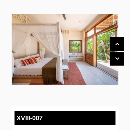
XVIII-007