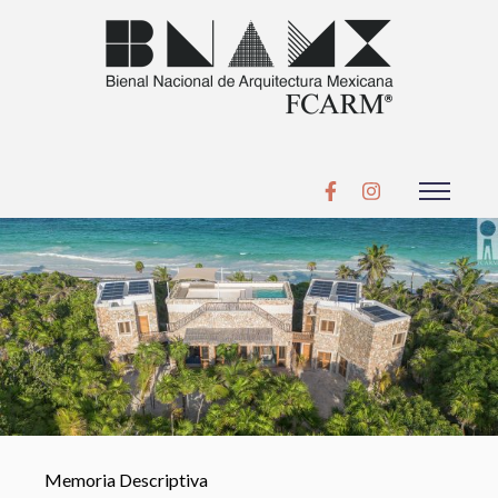
Memoria Descriptiva