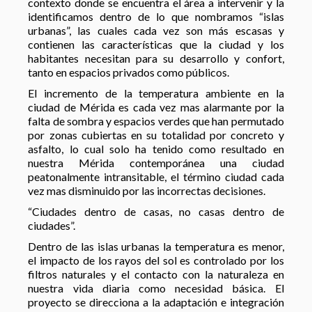
contexto donde se encuentra el área a intervenir y la
identificamos dentro de lo que nombramos “islas
urbanas”, las cuales cada vez son más escasas y
contienen las características que la ciudad y los
habitantes necesitan para su desarrollo y confort,
tanto en espacios privados como públicos.
El incremento de la temperatura ambiente en la
ciudad de Mérida es cada vez mas alarmante por la
falta de sombra y espacios verdes que han permutado
por zonas cubiertas en su totalidad por concreto y
asfalto, lo cual solo ha tenido como resultado en
nuestra Mérida contemporánea una ciudad
peatonalmente intransitable, el término ciudad cada
vez mas disminuido por las incorrectas decisiones.
“Ciudades dentro de casas, no casas dentro de
ciudades”.
Dentro de las islas urbanas la temperatura es menor,
el impacto de los rayos del sol es controlado por los
filtros naturales y el contacto con la naturaleza en
nuestra vida diaria como necesidad básica. El
proyecto se direcciona a la adaptación e integración