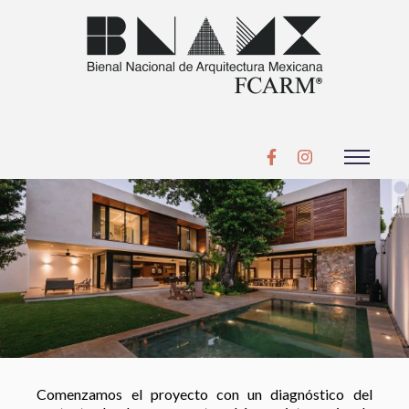
Comenzamos el proyecto con un diagnóstico del