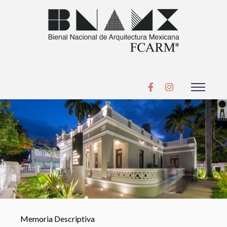
Memoria Descriptiva