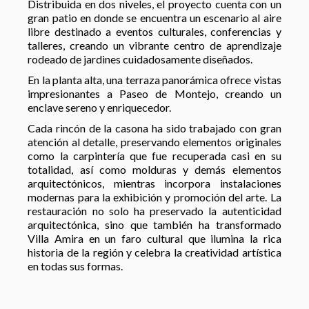
Distribuida en dos niveles, el proyecto cuenta con un
gran patio en donde se encuentra un escenario al aire
libre destinado a eventos culturales, conferencias y
talleres, creando un vibrante centro de aprendizaje
rodeado de jardines cuidadosamente diseñados.
En la planta alta, una terraza panorámica ofrece vistas
impresionantes a Paseo de Montejo, creando un
enclave sereno y enriquecedor.
Cada rincón de la casona ha sido trabajado con gran
atención al detalle, preservando elementos originales
como la carpintería que fue recuperada casi en su
totalidad, así como molduras y demás elementos
arquitectónicos, mientras incorpora instalaciones
modernas para la exhibición y promoción del arte. La
restauración no solo ha preservado la autenticidad
arquitectónica, sino que también ha transformado
Villa Amira en un faro cultural que ilumina la rica
historia de la región y celebra la creatividad artística
en todas sus formas.