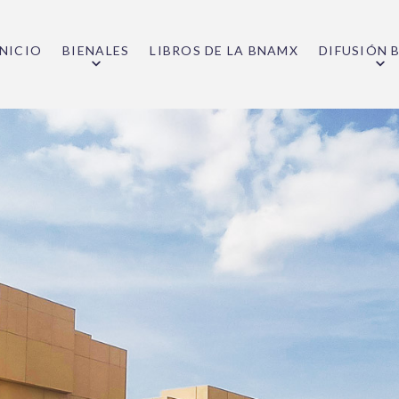
INICIO
BIENALES
LIBROS DE LA BNAMX
DIFUSIÓN 