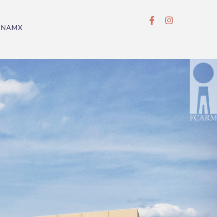
BNAMX