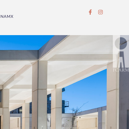
BNAMX