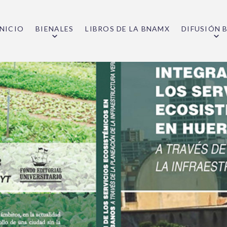
INICIO
BIENALES
LIBROS DE LA BNAMX
DIFUSIÓN 