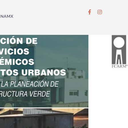
BNAMX