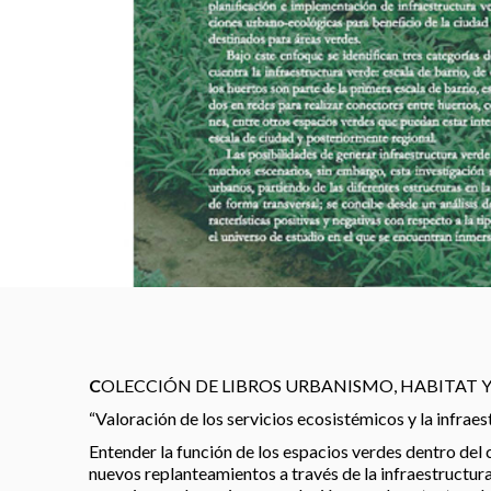
C
OLECCIÓN DE LIBROS URBANISMO, HABITAT 
“Valoración de los servicios ecosistémicos y la infrae
Entender la función de los espacios verdes dentro del 
nuevos replanteamientos a través de la infraestructur