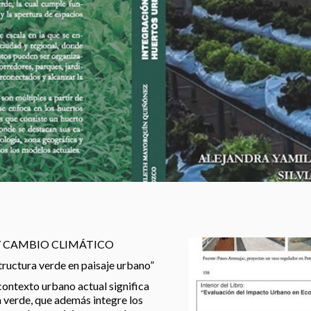
Y CAMBIO CLIMÁTICO
structura verde en paisaje urbano”
contexto urbano actual significa
a verde, que además integre los