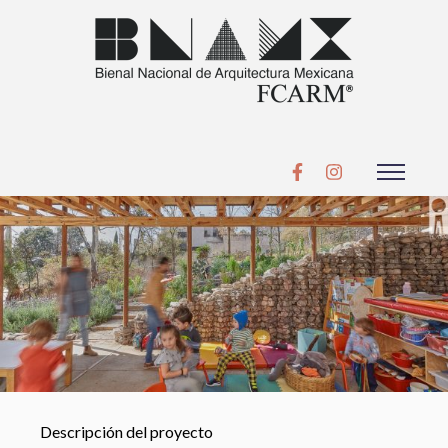
Descripción del proyecto