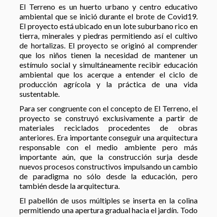
El Terreno es un huerto urbano y centro educativo
ambiental que se inició durante el brote de Covid19.
El proyecto está ubicado en un lote suburbano rico en
tierra, minerales y piedras permitiendo así el cultivo
de hortalizas. El proyecto se originó al comprender
que los niños tienen la necesidad de mantener un
estímulo social y simultáneamente recibir educación
ambiental que los acerque a entender el ciclo de
producción agrícola y la práctica de una vida
sustentable.
Para ser congruente con el concepto de El Terreno, el
proyecto se construyó exclusivamente a partir de
materiales reciclados procedentes de obras
anteriores. Era importante conseguir una arquitectura
responsable con el medio ambiente pero más
importante aún, que la construcción surja desde
nuevos procesos constructivos impulsando un cambio
de paradigma no sólo desde la educación, pero
también desde la arquitectura.
El pabellón de usos múltiples se inserta en la colina
permitiendo una apertura gradual hacia el jardín. Todo