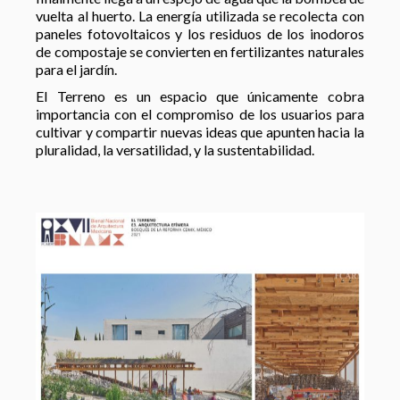
vuelta al huerto. La energía utilizada se recolecta con
paneles fotovoltaicos y los residuos de los inodoros
de compostaje se convierten en fertilizantes naturales
para el jardín.
El Terreno es un espacio que únicamente cobra
importancia con el compromiso de los usuarios para
cultivar y compartir nuevas ideas que apunten hacia la
pluralidad, la versatilidad, y la sustentabilidad.