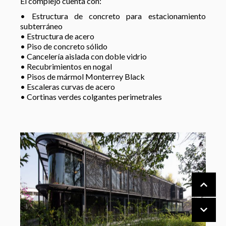
El complejo cuenta con:
• Estructura de concreto para estacionamiento
subterráneo
• Estructura de acero
• Piso de concreto sólido
• Cancelería aislada con doble vidrio
• Recubrimientos en nogal
• Pisos de mármol Monterrey Black
• Escaleras curvas de acero
• Cortinas verdes colgantes perimetrales