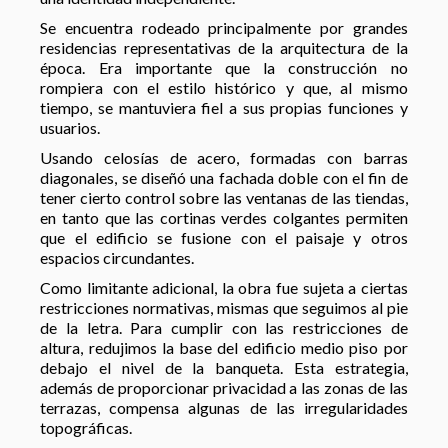
Se encuentra rodeado principalmente por grandes
residencias representativas de la arquitectura de la
época. Era importante que la construcción no
rompiera con el estilo histórico y que, al mismo
tiempo, se mantuviera fiel a sus propias funciones y
usuarios.
Usando celosías de acero, formadas con barras
diagonales, se diseñó una fachada doble con el fin de
tener cierto control sobre las ventanas de las tiendas,
en tanto que las cortinas verdes colgantes permiten
que el edificio se fusione con el paisaje y otros
espacios circundantes.
Como limitante adicional, la obra fue sujeta a ciertas
restricciones normativas, mismas que seguimos al pie
de la letra. Para cumplir con las restricciones de
altura, redujimos la base del edificio medio piso por
debajo el nivel de la banqueta. Esta estrategia,
además de proporcionar privacidad a las zonas de las
terrazas, compensa algunas de las irregularidades
topográficas.