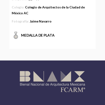
Colegio:
Colegio de Arquitectos de la Ciudad de
México AC
Fotografía:
Jaime Navarro
MEDALLA DE PLATA