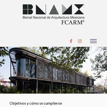
Objetivos y cómo se cumplieron