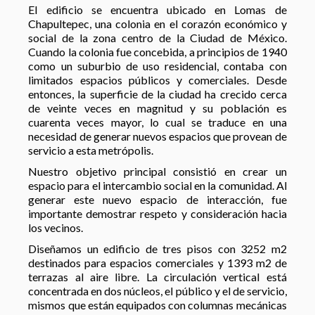
El edificio se encuentra ubicado en Lomas de
Chapultepec, una colonia en el corazón económico y
social de la zona centro de la Ciudad de México.
Cuando la colonia fue concebida, a principios de 1940
como un suburbio de uso residencial, contaba con
limitados espacios públicos y comerciales. Desde
entonces, la superficie de la ciudad ha crecido cerca
de veinte veces en magnitud y su población es
cuarenta veces mayor, lo cual se traduce en una
necesidad de generar nuevos espacios que provean de
servicio a esta metrópolis.
Nuestro objetivo principal consistió en crear un
espacio para el intercambio social en la comunidad. Al
generar este nuevo espacio de interacción, fue
importante demostrar respeto y consideración hacia
los vecinos.
Diseñamos un edificio de tres pisos con 3252 m2
destinados para espacios comerciales y 1393 m2 de
terrazas al aire libre. La circulación vertical está
concentrada en dos núcleos, el público y el de servicio,
mismos que están equipados con columnas mecánicas