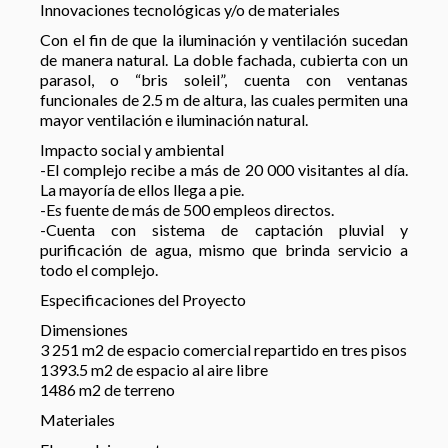
Innovaciones tecnológicas y/o de materiales
Con el fin de que la iluminación y ventilación sucedan
de manera natural. La doble fachada, cubierta con un
parasol, o “bris soleil”, cuenta con ventanas
funcionales de 2.5 m de altura, las cuales permiten una
mayor ventilación e iluminación natural.
Impacto social y ambiental
-El complejo recibe a más de 20 000 visitantes al día.
La mayoría de ellos llega a pie.
-Es fuente de más de 500 empleos directos.
-Cuenta con sistema de captación pluvial y
purificación de agua, mismo que brinda servicio a
todo el complejo.
Especificaciones del Proyecto
Dimensiones
3 251 m2 de espacio comercial repartido en tres pisos
1393.5 m2 de espacio al aire libre
1486 m2 de terreno
Materiales