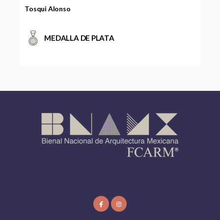
Tosqui Alonso
MEDALLA DE PLATA