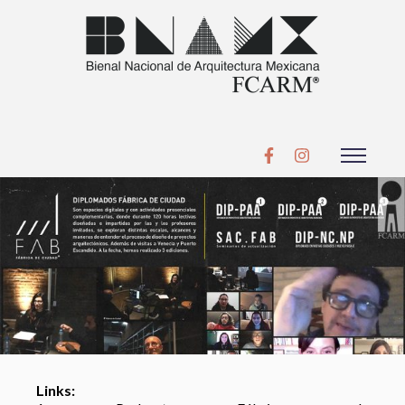
Links: