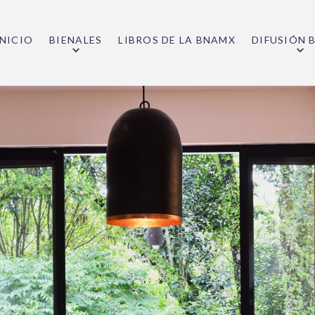
INICIO
BIENALES
LIBROS DE LA BNAMX
DIFUSIÓN 