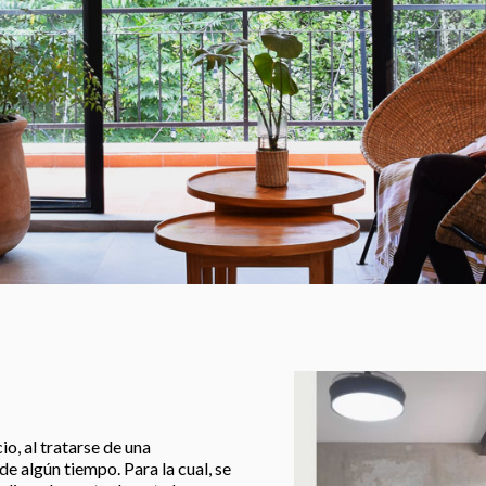
io, al tratarse de una
 algún tiempo. Para la cual, se