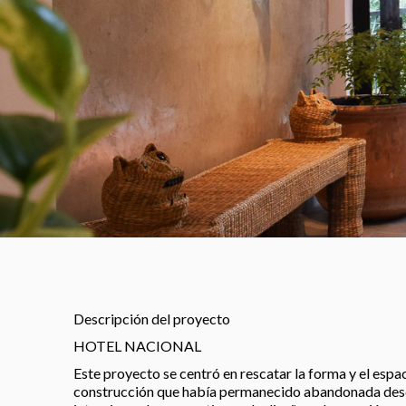
Descripción del proyecto
HOTEL NACIONAL
Este proyecto se centró en rescatar la forma y el espac
construcción que había permanecido abandonada desde