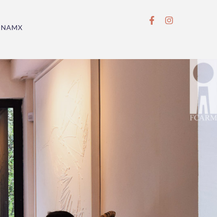
BNAMX