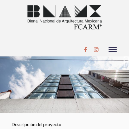
Descripción del proyecto