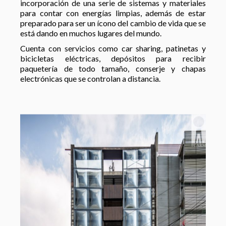
incorporación de una serie de sistemas y materiales
para contar con energías limpias, además de estar
preparado para ser un ícono del cambio de vida que se
está dando en muchos lugares del mundo.
Cuenta con servicios como car sharing, patinetas y
bicicletas eléctricas, depósitos para recibir
paquetería de todo tamaño, conserje y chapas
electrónicas que se controlan a distancia.