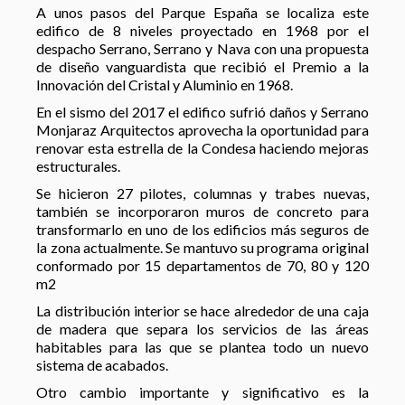
A unos pasos del Parque España se localiza este
edifico de 8 niveles proyectado en 1968 por el
despacho Serrano, Serrano y Nava con una propuesta
de diseño vanguardista que recibió el Premio a la
Innovación del Cristal y Aluminio en 1968.
En el sismo del 2017 el edifico sufrió daños y Serrano
Monjaraz Arquitectos aprovecha la oportunidad para
renovar esta estrella de la Condesa haciendo mejoras
estructurales.
Se hicieron 27 pilotes, columnas y trabes nuevas,
también se incorporaron muros de concreto para
transformarlo en uno de los edificios más seguros de
la zona actualmente. Se mantuvo su programa original
conformado por 15 departamentos de 70, 80 y 120
m2
La distribución interior se hace alrededor de una caja
de madera que separa los servicios de las áreas
habitables para las que se plantea todo un nuevo
sistema de acabados.
Otro cambio importante y significativo es la