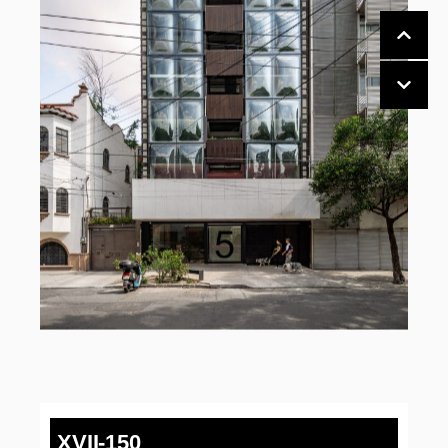
XVII-150