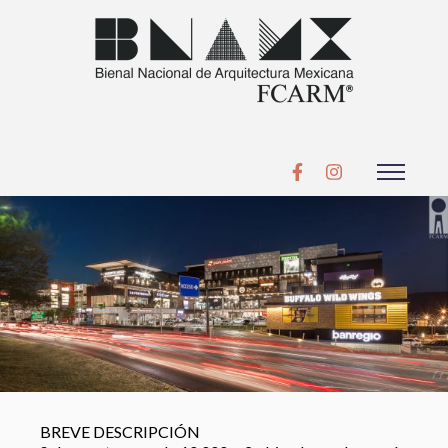
BREVE DESCRIPCIÓN