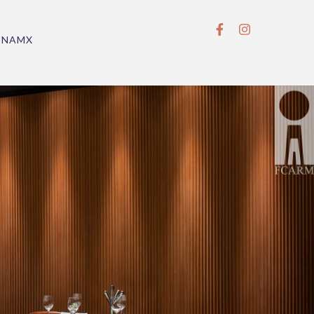
BNAMX