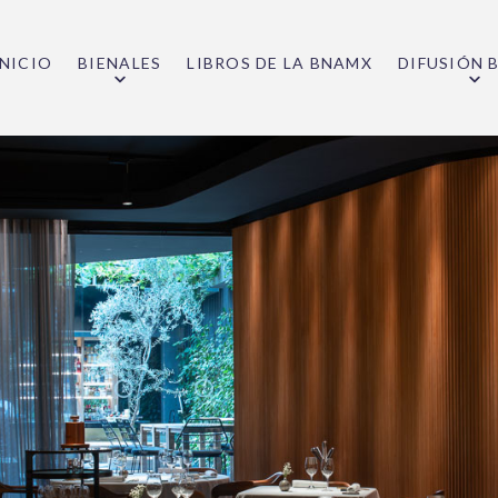
INICIO
BIENALES
LIBROS DE LA BNAMX
DIFUSIÓN 