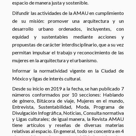
espacio de manera justa y sostenible.
Difundir las actividades de la AMAU en cumplimiento
de su misión: promover una arquitectura y un
desarrollo urbano ordenados, incluyentes, con
equidad y sustentables mediante acciones y
propuestas de carácter interdisciplinario, que a su vez
permitan impulsar el trabajo y reconocimiento de las
mujeres en la arquitectura y el urbanismo.
Informar la normatividad vigente en la Ciudad de
México y ligas de interés cultural.
Desde su inicio en 2019 a la fecha, se han publicado 7
números conformados por 10 secciones: Hablando
de género, Bitácora de viaje, Mujeres en el mundo,
Entrevista, Sustentabilidad, Moda, Programa de
Divulgación Infográfica, Noticias, Consulta normativa
y Ligas culturales; de igual manera, la Revista AMAU
tiene artículos y reseñas de diversas materias
relativas al espacio. En general, todo se concentra en 4