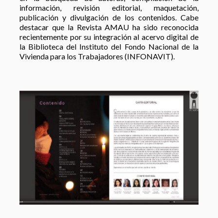
información, revisión editorial, maquetación,
publicación y divulgación de los contenidos. Cabe
destacar que la Revista AMAU ha sido reconocida
recientemente por su integración al acervo digital de
la Biblioteca del Instituto del Fondo Nacional de la
Vivienda para los Trabajadores (INFONAVIT).