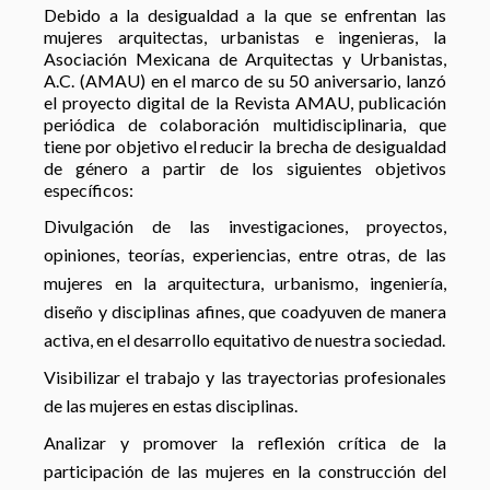
Debido a la desigualdad a la que se enfrentan las
mujeres arquitectas, urbanistas e ingenieras, la
Asociación Mexicana de Arquitectas y Urbanistas,
A.C. (AMAU) en el marco de su 50 aniversario, lanzó
el proyecto digital de la Revista AMAU, publicación
periódica de colaboración multidisciplinaria, que
tiene por objetivo el reducir la brecha de desigualdad
de género a partir de los siguientes objetivos
específicos:
Divulgación de las investigaciones, proyectos,
opiniones, teorías, experiencias, entre otras, de las
mujeres en la arquitectura, urbanismo, ingeniería,
diseño y disciplinas afines, que coadyuven de manera
activa, en el desarrollo equitativo de nuestra sociedad.
Visibilizar el trabajo y las trayectorias profesionales
de las mujeres en estas disciplinas.
Analizar y promover la reflexión crítica de la
participación de las mujeres en la construcción del