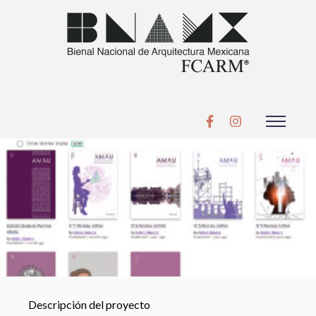
Descripción del proyecto