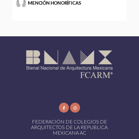
MENCIÓN HONORÍFICAS
FEDERACIÓN DE COLEGIOS DE
ARQUITECTOS DE LA REPUBLICA
MEXICANA AC