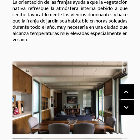
La orientación de las franjas ayuda a que la vegetación
nativa refresque la atmósfera interna debido a que
recibe favorablemente los vientos dominantes y hace
que la franja de jardín sea habitable en horas soleadas
durante todo el año, muy necesaria en una ciudad que
alcanza temperaturas muy elevadas especialmente en
verano.