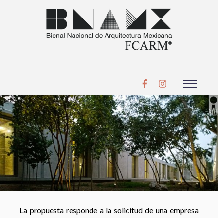
La propuesta responde a la solicitud de una empresa