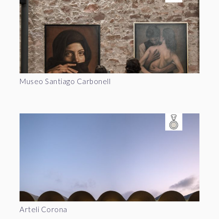
Museo Santiago Carbonell
Arteli Corona