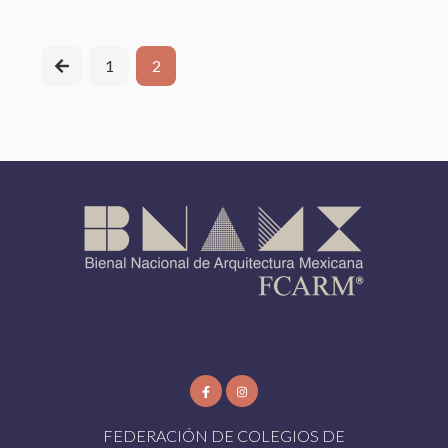
1
2
FEDERACIÓN DE COLEGIOS DE