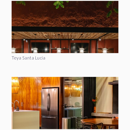
Teya Santa Lucía