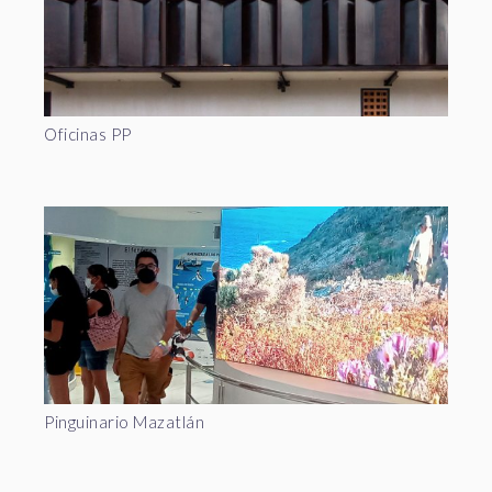
Oficinas PP
Pinguinario Mazatlán