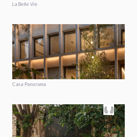
La Belle Vie
Casa Panorama