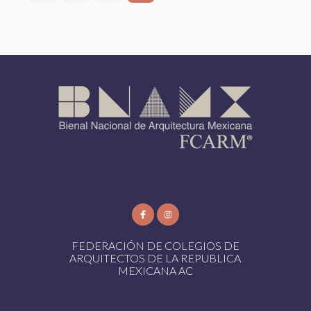
FEDERACIÓN DE COLEGIOS DE
ARQUITECTOS DE LA REPUBLICA
MEXICANA AC