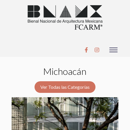
Michoacán
Ver Todas las Categorías