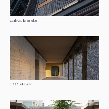
Edificio Bruselas
Casa APEAM