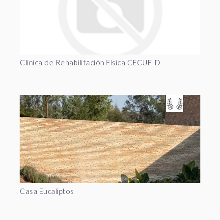
Clínica de Rehabilitación Física CECUFID
Casa Eucaliptos