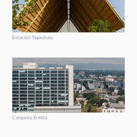
Estación Tapachula
Conjunto Ermita