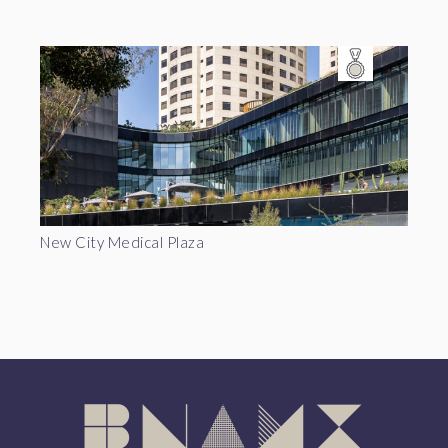
New City Medical Plaza