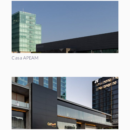
Casa APEAM