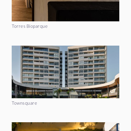
Torres Bioparque
Townsquare