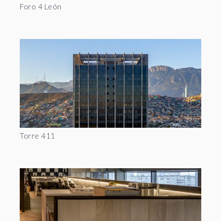
Foro 4 León
Torre 411