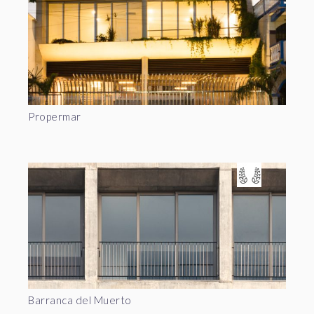
Propermar
Barranca del Muerto