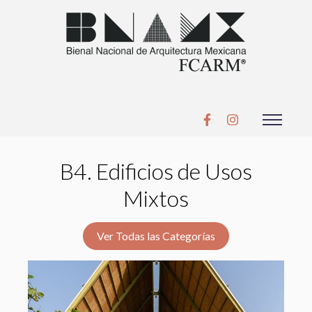
B4. Edificios de Usos
Mixtos
Ver Todas las Categorías