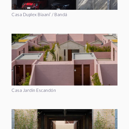
Casa Duplex Biaani’ / Bandá
Casa Jardín Escandón