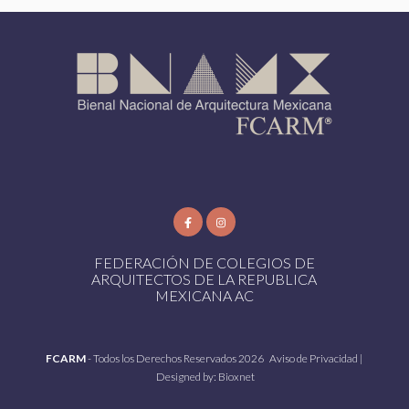
FEDERACIÓN DE COLEGIOS DE
ARQUITECTOS DE LA REPUBLICA
MEXICANA AC
FCARM
- Todos los Derechos Reservados 2026
Aviso de Privacidad
|
Designed by:
Bioxnet