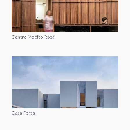
Centro Medico Roca
Casa Portal