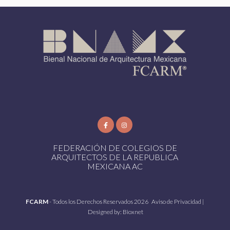
FEDERACIÓN DE COLEGIOS DE
ARQUITECTOS DE LA REPUBLICA
MEXICANA AC
FCARM
- Todos los Derechos Reservados 2026
Aviso de Privacidad
|
Designed by:
Bioxnet