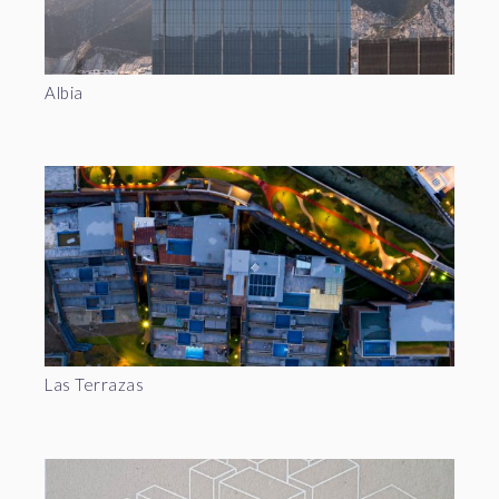
Albia
Las Terrazas