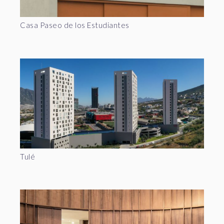
Casa Paseo de los Estudiantes
Tulé