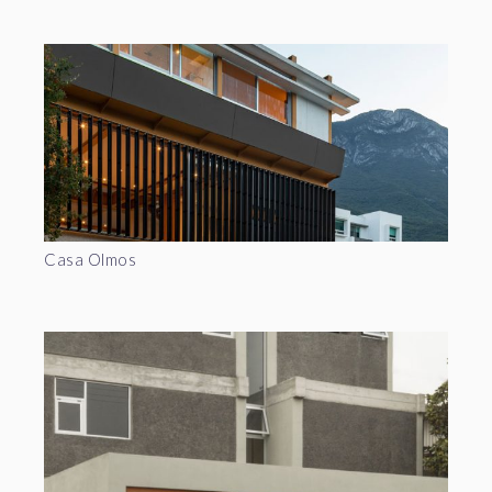
Casa Olmos