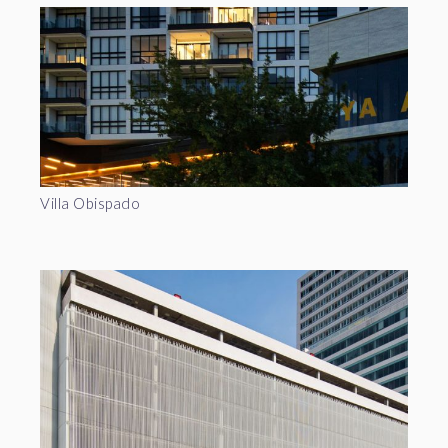
Villa Obispado