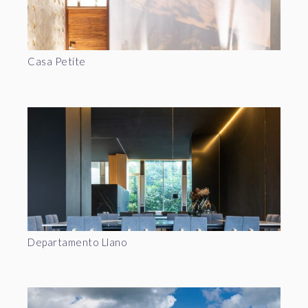
Casa Petite
Departamento Llano