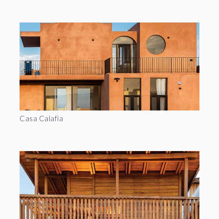
Casa Calafia