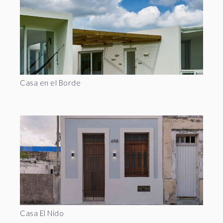
Casa en el Borde
Casa El Nido