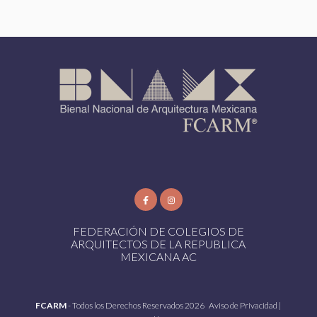
FEDERACIÓN DE COLEGIOS DE
ARQUITECTOS DE LA REPUBLICA
MEXICANA AC
FCARM
- Todos los Derechos Reservados 2026
Aviso de Privacidad
|