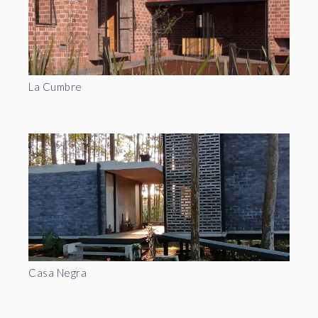
La Cumbre
Casa Negra