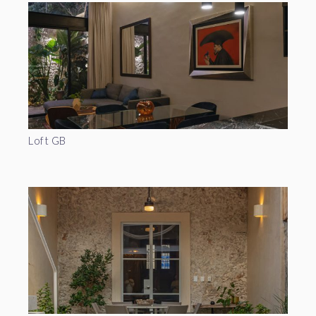
Loft GB