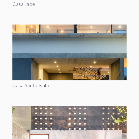
Casa Jade
Casa Santa Isabel