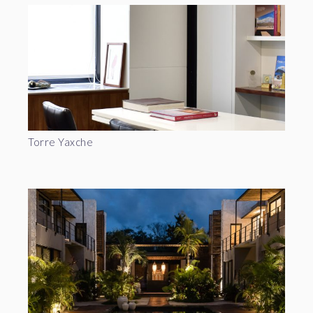
Torre Yaxche