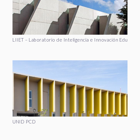
LIIET – Laboratorio de Inteligencia e Innovación Educativ
UNID PCD