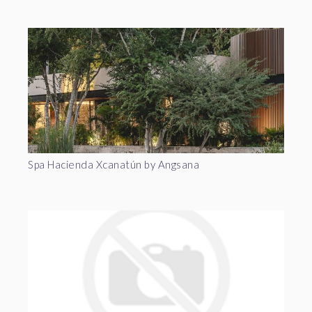
Spa Hacienda Xcanatún by Angsana