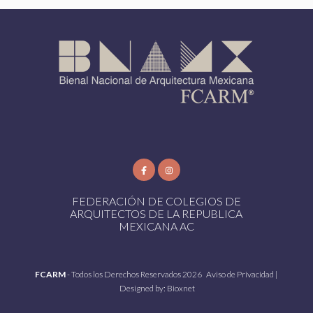
FEDERACIÓN DE COLEGIOS DE
ARQUITECTOS DE LA REPUBLICA
MEXICANA AC
FCARM
- Todos los Derechos Reservados 2026
Aviso de Privacidad
|
Designed by:
Bioxnet