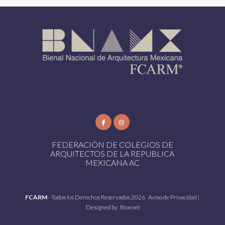
FEDERACIÓN DE COLEGIOS DE
ARQUITECTOS DE LA REPUBLICA
MEXICANA AC
FCARM
- Todos los Derechos Reservados 2026
Aviso de Privacidad
|
Designed by:
Bioxnet