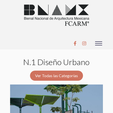
N.1 Diseño Urbano
Ver Todas las Categorías