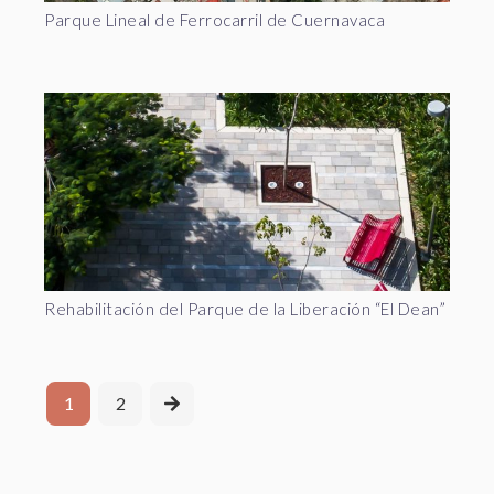
Parque Lineal de Ferrocarril de Cuernavaca
Rehabilitación del Parque de la Liberación “El Dean” 1ra E
1
2