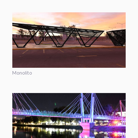
Monolito