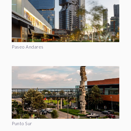
Paseo Andares
Punto Sur