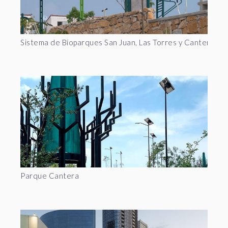
Sistema de Bioparques San Juan, Las Torres y Canteras
Parque Cantera