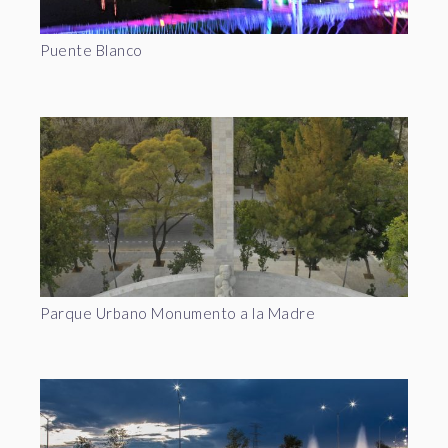
Puente Blanco
Parque Urbano Monumento a la Madre