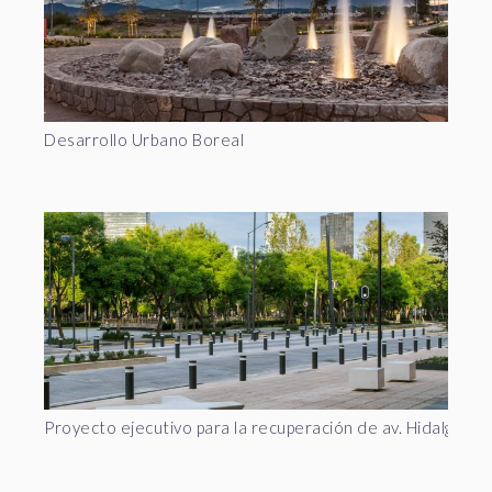
Desarrollo Urbano Boreal
Proyecto ejecutivo para la recuperación de av. Hidalgo en