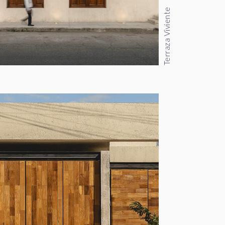
Terraza Viviente