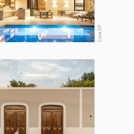
Casa SP