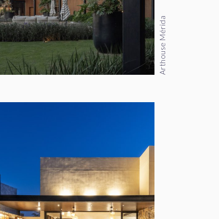
Arthouse Mérida