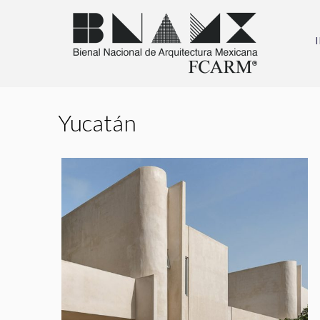
Yucatán