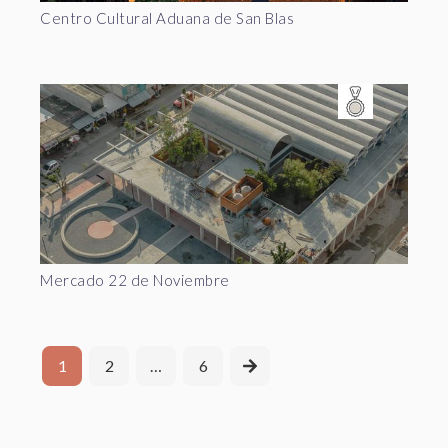
Centro Cultural Aduana de San Blas
Mercado 22 de Noviembre
1
2
…
6