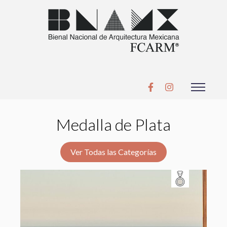
Medalla de Plata
Ver Todas las Categorías