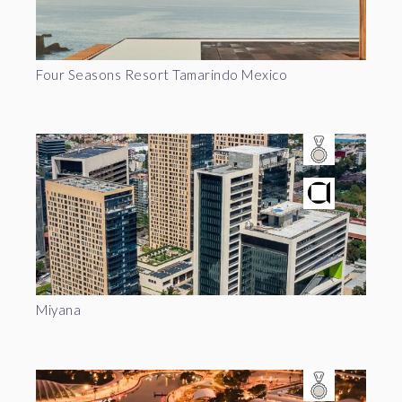
Four Seasons Resort Tamarindo Mexico
Miyana