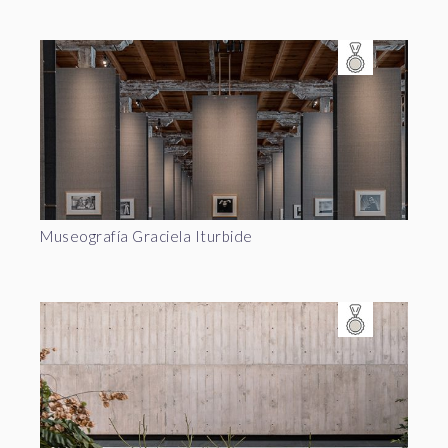
Museografía Graciela Iturbide