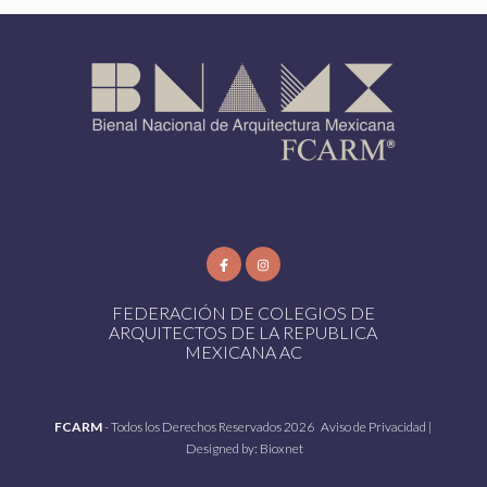
FEDERACIÓN DE COLEGIOS DE
ARQUITECTOS DE LA REPUBLICA
MEXICANA AC
FCARM
- Todos los Derechos Reservados 2026
Aviso de Privacidad
|
Designed by:
Bioxnet