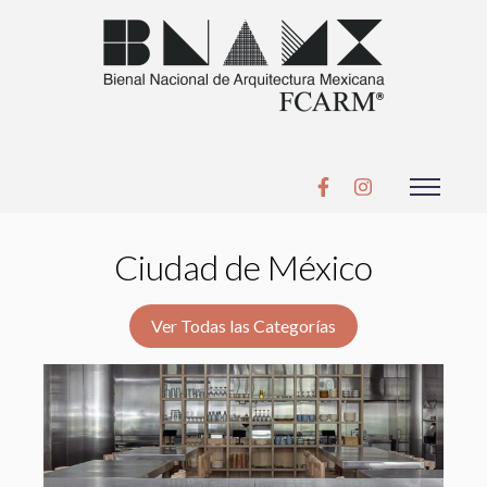
Ciudad de México
Ver Todas las Categorías