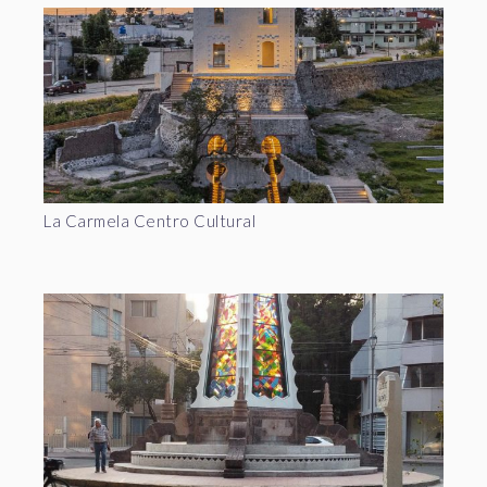
La Carmela Centro Cultural