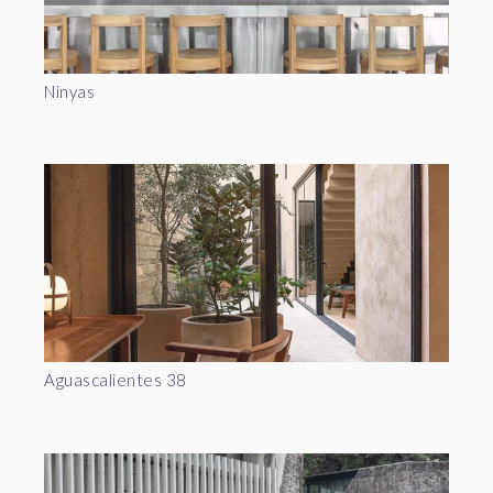
Ninyas
Aguascalientes 38