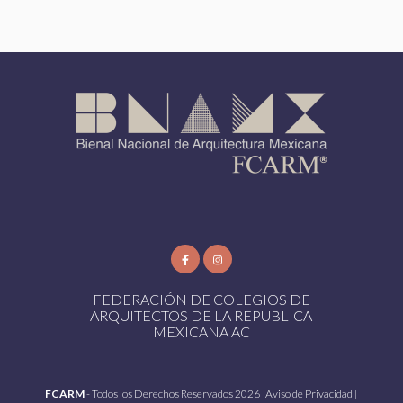
FEDERACIÓN DE COLEGIOS DE
ARQUITECTOS DE LA REPUBLICA
MEXICANA AC
FCARM
- Todos los Derechos Reservados 2026
Aviso de Privacidad
|