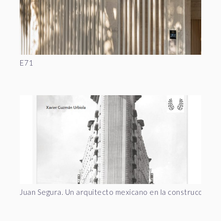
E71
Juan Segura. Un arquitecto mexicano en la construcción d